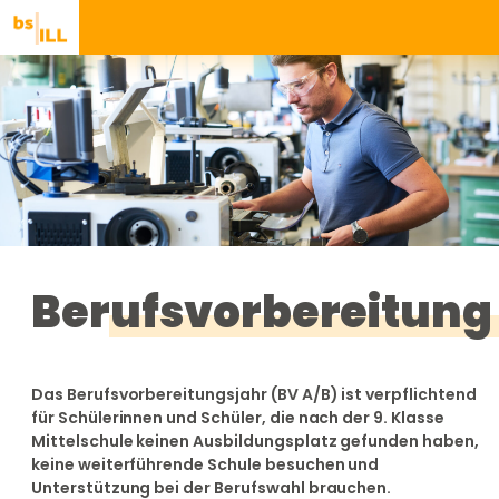
Berufsvorbereitung
Das Berufsvorbereitungsjahr (BV A/B) ist verpflichtend
für Schülerinnen und Schüler, die nach der 9. Klasse
Mittelschule keinen Ausbildungsplatz gefunden haben,
keine weiterführende Schule besuchen und
Unterstützung bei der Berufswahl brauchen.