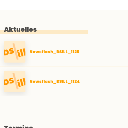
Aktuelles
Newsflash_BSILL_1125
Newsflash_BSILL_1124