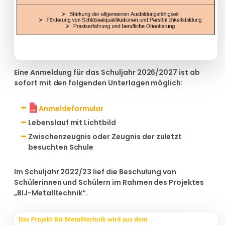
Eine Anmeldung für das Schuljahr 2026/2027 ist ab
sofort mit den folgenden Unterlagen möglich:
Anmeldeformular
Lebenslauf mit Lichtbild
Zwischenzeugnis oder Zeugnis der zuletzt
besuchten Schule
Im Schuljahr 2022/23 lief die Beschulung von
Schülerinnen und Schülern im Rahmen des Projektes
„BIJ-Metalltechnik“.