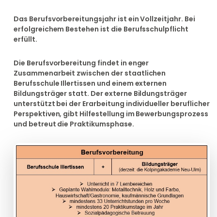
Das Berufsvorbereitungsjahr ist ein Vollzeitjahr. Bei
erfolgreichem Bestehen ist die Berufsschulpflicht
erfüllt.
Die Berufsvorbereitung findet in enger
Zusammenarbeit zwischen der staatlichen
Berufsschule Illertissen und einem externen
Bildungsträger statt. Der externe Bildungsträger
unterstützt bei der Erarbeitung individueller beruflicher
Perspektiven, gibt Hilfestellung im Bewerbungsprozess
und betreut die Praktikumsphase.