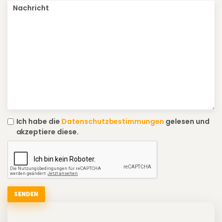
Ich habe die
Datenschutzbestimmungen
gelesen und
akzeptiere diese.