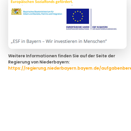
Weitere Informationen finden Sie auf der Seite der
Regierung von Niederbayern:
https://regierung.niederbayern.bayern.de/aufgabenbere