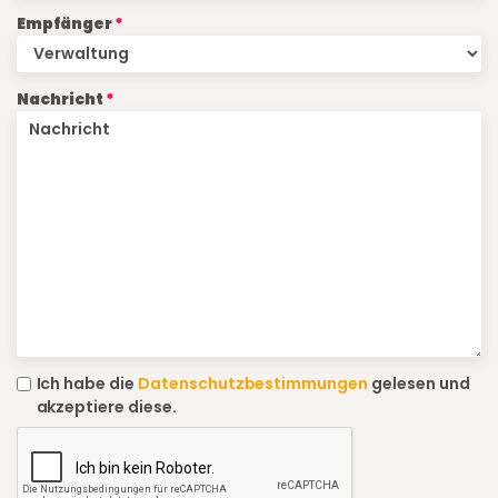
Empfänger
Nachricht
Ich habe die
Datenschutzbestimmungen
gelesen und
akzeptiere diese.