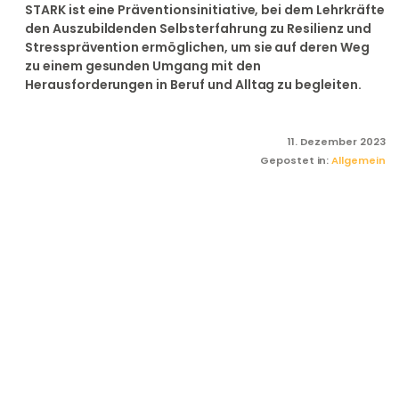
STARK ist eine Präventionsinitiative, bei dem Lehrkräfte
den Auszubildenden Selbsterfahrung zu Resilienz und
Stressprävention ermöglichen, um sie auf deren Weg
zu einem gesunden Umgang mit den
Herausforderungen in Beruf und Alltag zu begleiten.
11. Dezember 2023
Gepostet in:
Allgemein