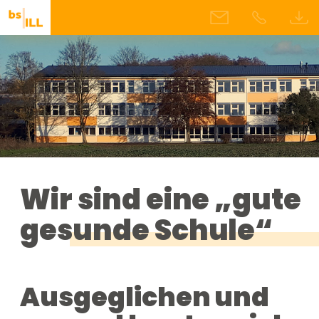
Wir sind eine „gute
gesunde Schule“
Ausgeglichen und