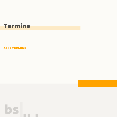
Termine
ALLE TERMINE