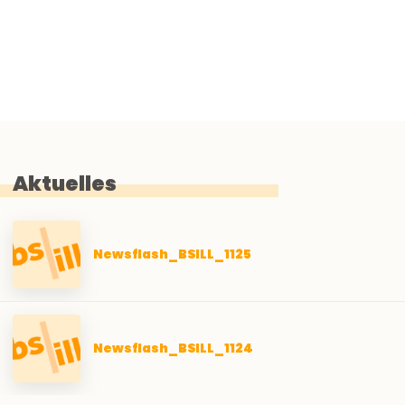
Aktuelles
Newsflash_BSILL_1125
Newsflash_BSILL_1124