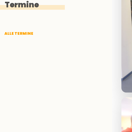
Termine
ALLE TERMINE