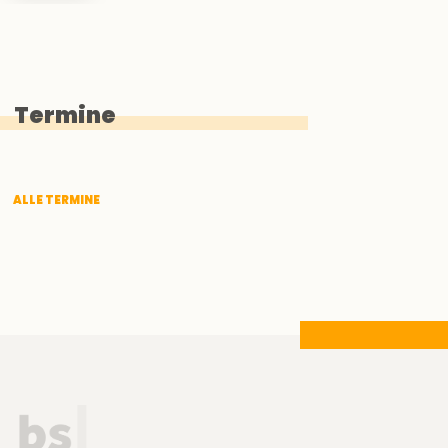
Termine
ALLE TERMINE