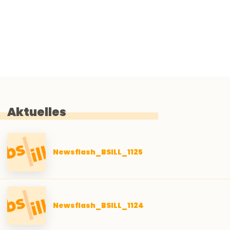
Aktuelles
Newsflash_BSILL_1125
Newsflash_BSILL_1124