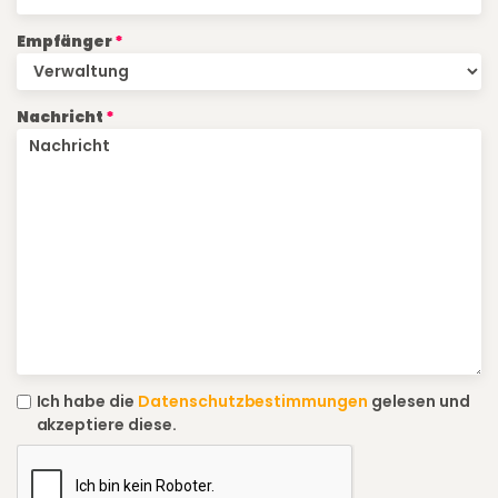
Empfänger
Nachricht
Ich habe die
Datenschutzbestimmungen
gelesen und
akzeptiere diese.