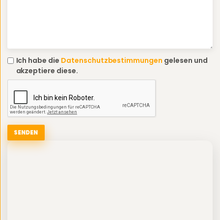
Ich habe die
Datenschutzbestimmungen
gelesen und
akzeptiere diese.