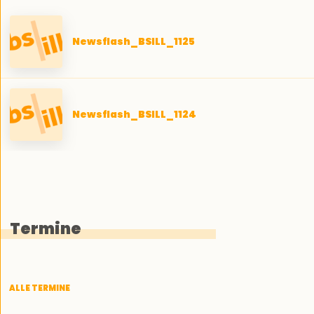
Newsflash_BSILL_1125
Newsflash_BSILL_1124
Termine
ALLE TERMINE