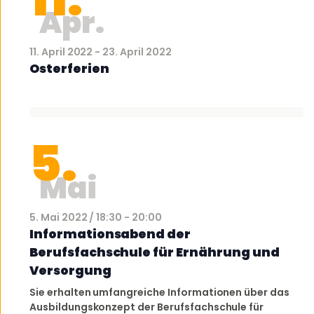
Apr.
11. April 2022
-
23. April 2022
Osterferien
5.
Mai
5. Mai 2022 / 18:30
-
20:00
Informationsabend der
Berufsfachschule für Ernährung und
Versorgung
Sie erhalten umfangreiche Informationen über das
Ausbildungskonzept der Berufsfachschule für