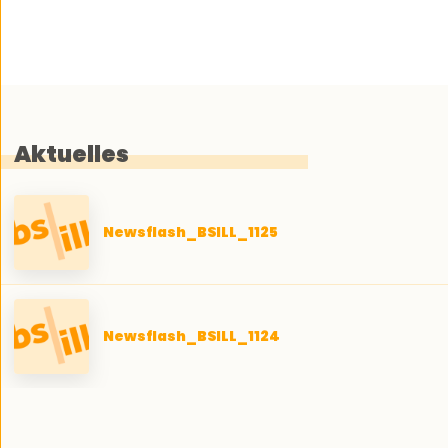
Aktuelles
Newsflash_BSILL_1125
Newsflash_BSILL_1124