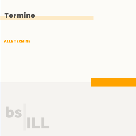
Termine
ALLE TERMINE