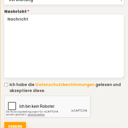
Nachricht
Ich habe die
Datenschutzbestimmungen
gelesen und
akzeptiere diese.