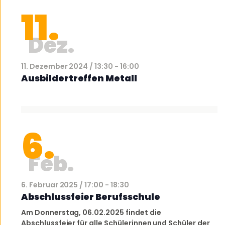
11.
Dez.
11. Dezember 2024 / 13:30
-
16:00
Ausbildertreffen Metall
6.
Feb.
6. Februar 2025 / 17:00
-
18:30
Abschlussfeier Berufsschule
Am Donnerstag, 06.02.2025 findet die
Abschlussfeier für alle Schülerinnen und Schüler der