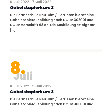
6. Juli 2022
-
7. Juli 2022
Gabelstaplerkurs 2
Die Berufsschule Neu-Ulm / Illertissen bietet eine
Gabelstaplerausbildung nach DGUV 308001 und
DGUV Vorschrift 68 an. Die Ausbildung erfolgt auf
[…]
8.
Juli
8. Juli 2022
-
9. Juli 2022
Gabelstaplerkurs 3
Die Berufsschule Neu-Ulm / Illertissen bietet eine
Gabelstaplerausbildung nach DGUV 308001 und